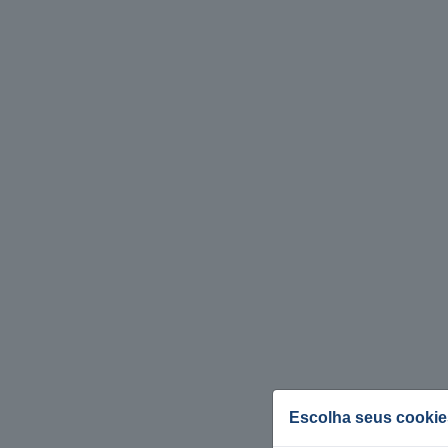
Escolha seus cookie